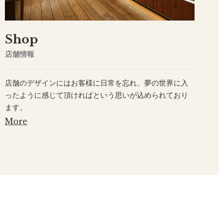
Shop
店舗情報
店舗のデザインにはお客様に日常を忘れ、夢の世界に入
ったように感じて頂ければという思いが込められており
ます。
More