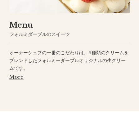
Menu
フォルミダーブルのスイーツ
オーナーシェフの一番のこだわりは、6種類のクリームを
ブレンドしたフォルミーダーブルオリジナルの生クリー
ムです。
More