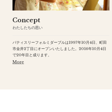
Concept
わたしたちの思い
パティスリーフォルミダーブルは1997年10月4日、町田
市金井2丁目にオープンいたしました。2016年10月4日
で20年目と成ります。
More