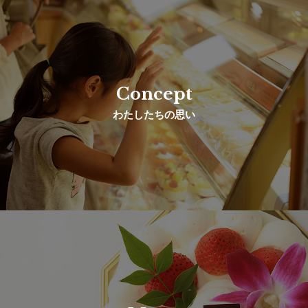
Concept
わたしたちの思い