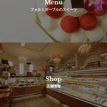
Menu
フォルミダーブルのスイーツ
Shop
店舗情報