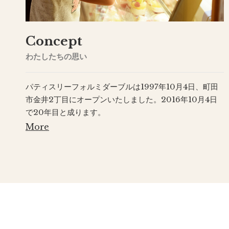
Concept
わたしたちの思い
パティスリーフォルミダーブルは1997年10月4日、町田
市金井2丁目にオープンいたしました。2016年10月4日
で20年目と成ります。
More