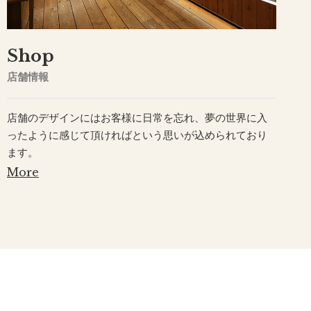
Shop
店舗情報
店舗のデザインにはお客様に日常を忘れ、夢の世界に入
ったように感じて頂ければという思いが込められており
ます。
More