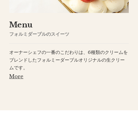
Menu
フォルミダーブルのスイーツ
オーナーシェフの一番のこだわりは、6種類のクリームを
ブレンドしたフォルミーダーブルオリジナルの生クリー
ムです。
More