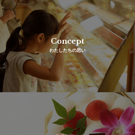
Concept
わたしたちの思い