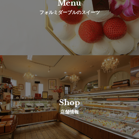
Menu
フォルミダーブルのスイーツ
Shop
店舗情報