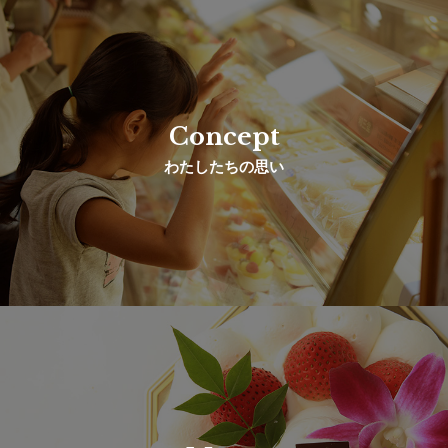
Concept
わたしたちの思い