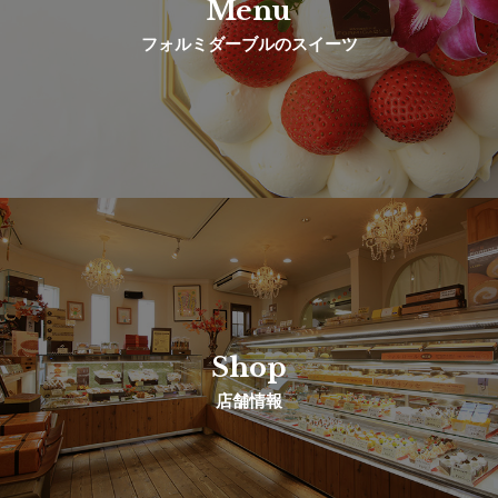
Menu
フォルミダーブルのスイーツ
Shop
店舗情報