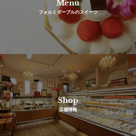
Menu
フォルミダーブルのスイーツ
Shop
店舗情報