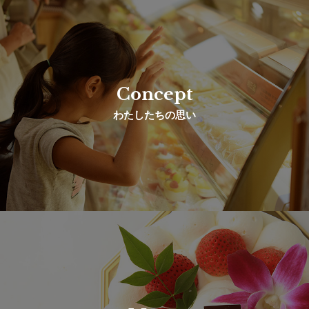
Concept
わたしたちの思い