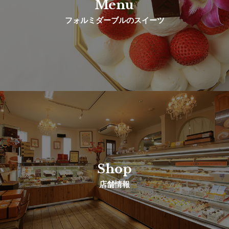
Menu
フォルミダーブルのスイーツ
Shop
店舗情報