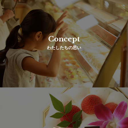
Concept
わたしたちの思い