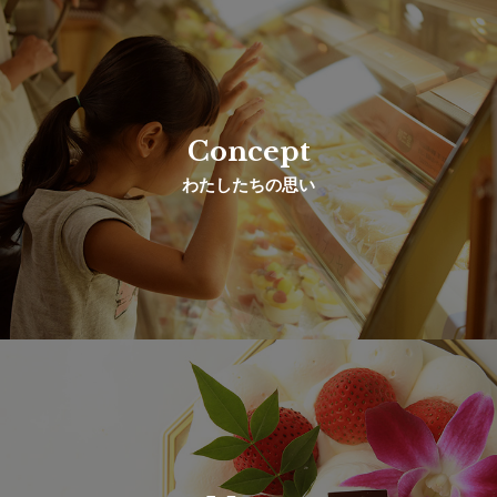
Concept
わたしたちの思い