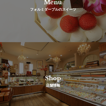
Menu
フォルミダーブルのスイーツ
Shop
店舗情報