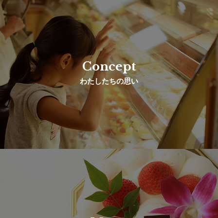
Concept
わたしたちの思い