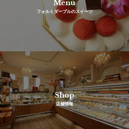
Menu
フォルミダーブルのスイーツ
Shop
店舗情報