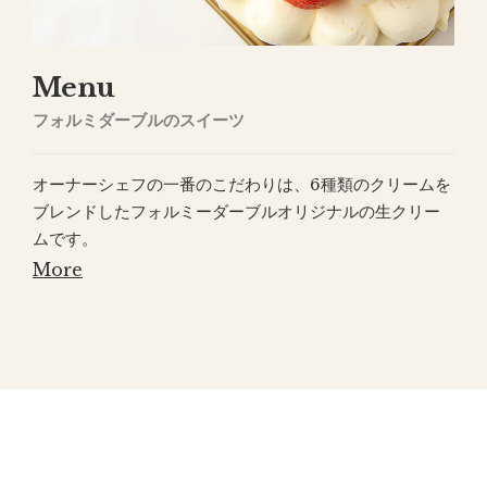
Menu
フォルミダーブルのスイーツ
オーナーシェフの一番のこだわりは、6種類のクリームを
ブレンドしたフォルミーダーブルオリジナルの生クリー
ムです。
More