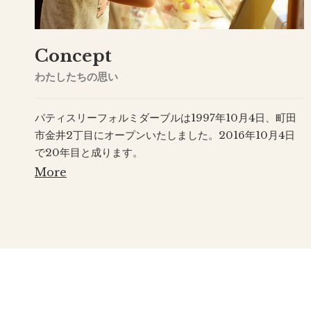
Concept
わたしたちの思い
パティスリーフォルミダーブルは1997年10月4日、町田
市金井2丁目にオープンいたしました。2016年10月4日
で20年目と成ります。
More