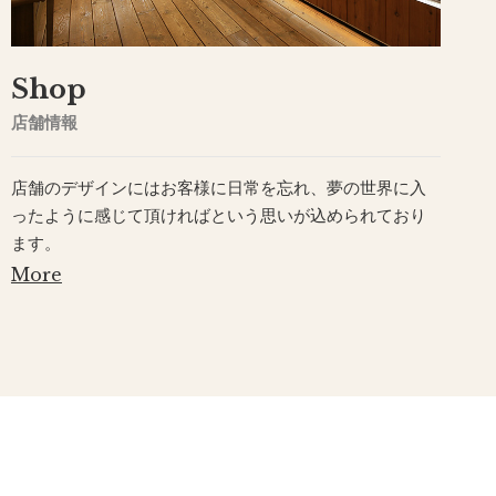
Shop
店舗情報
店舗のデザインにはお客様に日常を忘れ、夢の世界に入
ったように感じて頂ければという思いが込められており
ます。
More