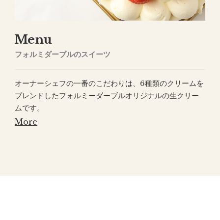
Menu
フォルミダーブルのスイーツ
オーナーシェフの一番のこだわりは、6種類のクリームを
ブレンドしたフォルミーダーブルオリジナルの生クリー
ムです。
More