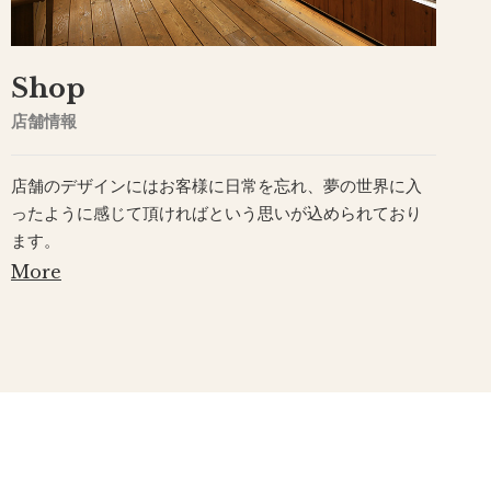
Shop
店舗情報
店舗のデザインにはお客様に日常を忘れ、夢の世界に入
ったように感じて頂ければという思いが込められており
ます。
More