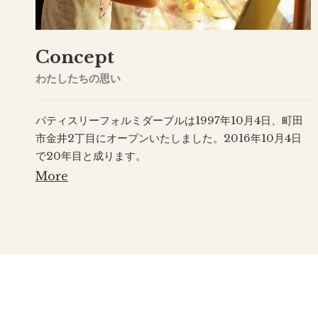
Concept
わたしたちの思い
パティスリーフォルミダーブルは1997年10月4日、町田
市金井2丁目にオープンいたしました。2016年10月4日
で20年目と成ります。
More