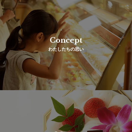
Concept
わたしたちの思い