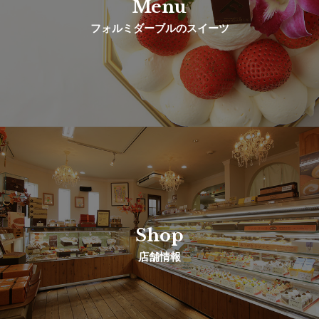
Menu
フォルミダーブルのスイーツ
Shop
店舗情報