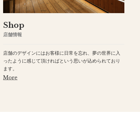
Shop
店舗情報
店舗のデザインにはお客様に日常を忘れ、夢の世界に入
ったように感じて頂ければという思いが込められており
ます。
More