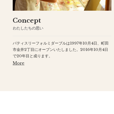
Concept
わたしたちの思い
パティスリーフォルミダーブルは1997年10月4日、町田
市金井2丁目にオープンいたしました。2016年10月4日
で20年目と成ります。
More