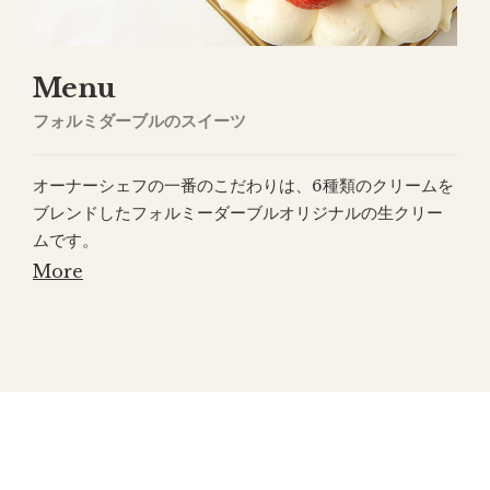
Menu
フォルミダーブルのスイーツ
オーナーシェフの一番のこだわりは、6種類のクリームを
ブレンドしたフォルミーダーブルオリジナルの生クリー
ムです。
More