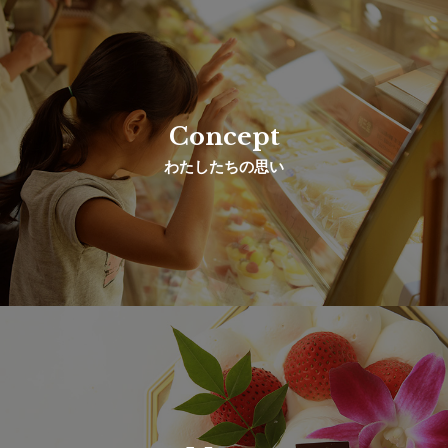
Concept
わたしたちの思い