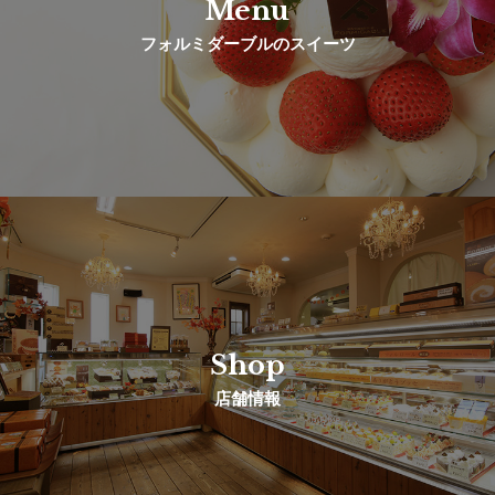
Menu
フォルミダーブルのスイーツ
Shop
店舗情報