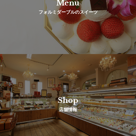
Menu
フォルミダーブルのスイーツ
Shop
店舗情報