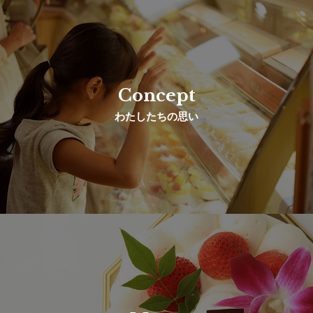
Concept
わたしたちの思い